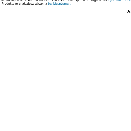
Produkty te znajdziesz także na
bankier.pl/smart
Us